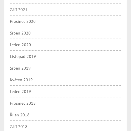
Září 2021
Prosinec 2020
Srpen 2020
Leden 2020
Listopad 2019
Srpen 2019
Květen 2019
Leden 2019
Prosinec 2018
Říjen 2018
Září 2018