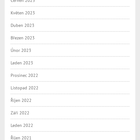
Červen 2023
Květen 2023
Duben 2023
Březen 2023
Únor 2023
Leden 2023
Prosinec 2022
Listopad 2022
Říjen 2022
Září 2022
Leden 2022
Říjen 2021