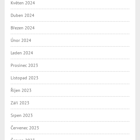
Květen 2024
Duben 2024
Březen 2024
Únor 2024
Leden 2024
Prosinec 2023
Listopad 2023
Říjen 2023
Září 2023
Srpen 2023
Červenec 2023