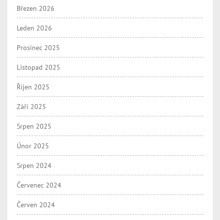
Březen 2026
Leden 2026
Prosinec 2025
Listopad 2025
Říjen 2025
Září 2025
Srpen 2025
Únor 2025
Srpen 2024
Červenec 2024
Červen 2024