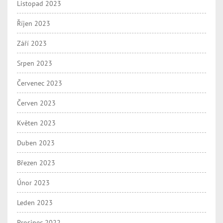
Listopad 2023
Říjen 2023
Září 2023
Srpen 2023
Červenec 2023
Červen 2023
Květen 2023
Duben 2023
Březen 2023
Únor 2023
Leden 2023
Prosinec 2022