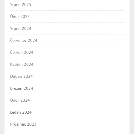
Srpen 2025
Únor 2025
Srpen 2024
Červenec 2024
Červen 2024
Květen 2024
Duben 2024
Březen 2024
Únor 2024
Leden 2024
Prosinec 2023