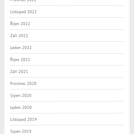
Listopad 2022
Říjen 2022
Září 2022
Leden 2022
Říjen 2021
Září 2021
Prosinec 2020
Srpen 2020
Leden 2020
Listopad 2019
Srpen 2019