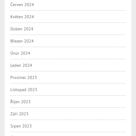
Červen 2024
Květen 2024
Duben 2024
Březen 2024
Únor 2024
Leden 2024
Prosinec 2023
Listopad 2023
Říjen 2023
Září 2023
Srpen 2023