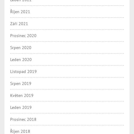
Říjen 2021
Září 2021
Prosinec 2020
Srpen 2020
Leden 2020
Listopad 2019
Srpen 2019
Květen 2019
Leden 2019
Prosinec 2018
Říjen 2018