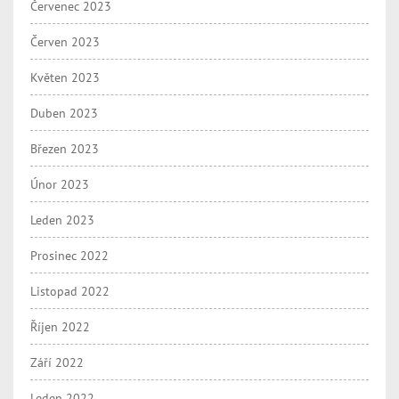
Červenec 2023
Červen 2023
Květen 2023
Duben 2023
Březen 2023
Únor 2023
Leden 2023
Prosinec 2022
Listopad 2022
Říjen 2022
Září 2022
Leden 2022