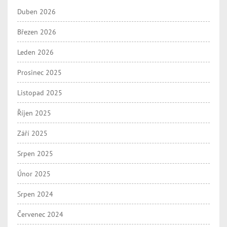
Duben 2026
Březen 2026
Leden 2026
Prosinec 2025
Listopad 2025
Říjen 2025
Září 2025
Srpen 2025
Únor 2025
Srpen 2024
Červenec 2024