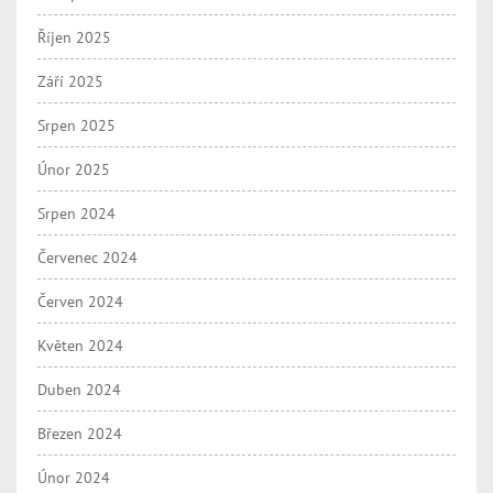
Říjen 2025
Září 2025
Srpen 2025
Únor 2025
Srpen 2024
Červenec 2024
Červen 2024
Květen 2024
Duben 2024
Březen 2024
Únor 2024