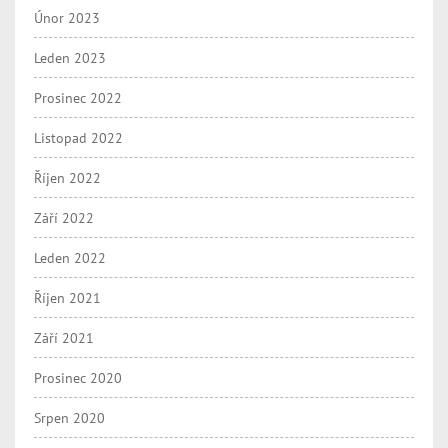
Únor 2023
Leden 2023
Prosinec 2022
Listopad 2022
Říjen 2022
Září 2022
Leden 2022
Říjen 2021
Září 2021
Prosinec 2020
Srpen 2020