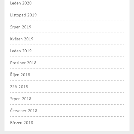
Leden 2020
Listopad 2019
Srpen 2019
Květen 2019
Leden 2019
Prosinec 2018
Říjen 2018
Září 2018
Srpen 2018
Červenec 2018
Březen 2018