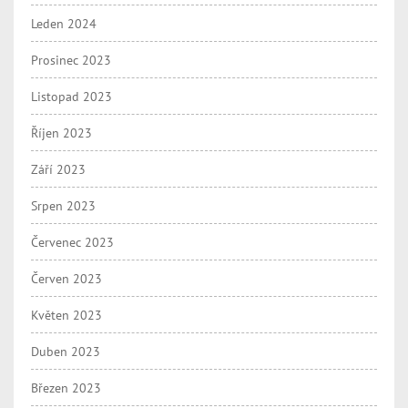
Leden 2024
Prosinec 2023
Listopad 2023
Říjen 2023
Září 2023
Srpen 2023
Červenec 2023
Červen 2023
Květen 2023
Duben 2023
Březen 2023