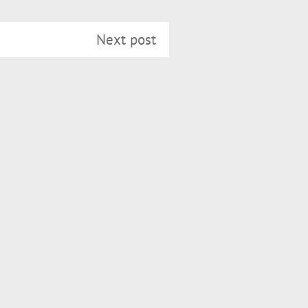
Next post