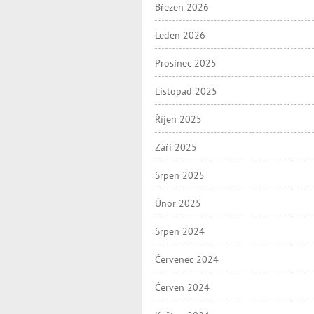
Březen 2026
Leden 2026
Prosinec 2025
Listopad 2025
Říjen 2025
Září 2025
Srpen 2025
Únor 2025
Srpen 2024
Červenec 2024
Červen 2024