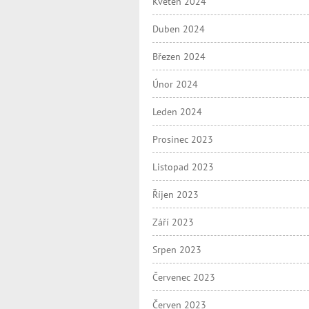
Květen 2024
Duben 2024
Březen 2024
Únor 2024
Leden 2024
Prosinec 2023
Listopad 2023
Říjen 2023
Září 2023
Srpen 2023
Červenec 2023
Červen 2023