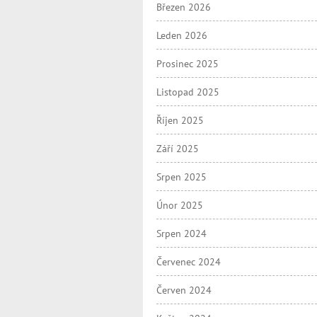
Březen 2026
Leden 2026
Prosinec 2025
Listopad 2025
Říjen 2025
Září 2025
Srpen 2025
Únor 2025
Srpen 2024
Červenec 2024
Červen 2024