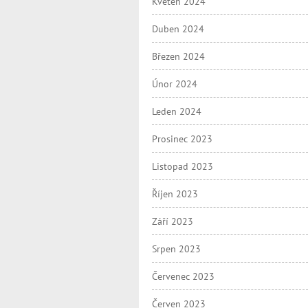
Květen 2024
Duben 2024
Březen 2024
Únor 2024
Leden 2024
Prosinec 2023
Listopad 2023
Říjen 2023
Září 2023
Srpen 2023
Červenec 2023
Červen 2023