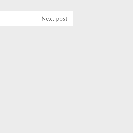
Next post