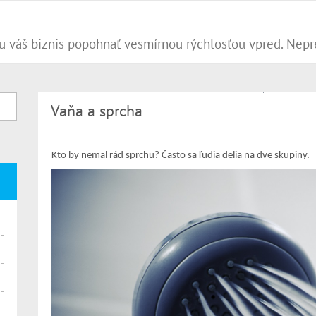
Vaňa a sprcha
Kto by nemal rád sprchu? Často sa ľudia delia na dve skupiny.