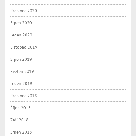
Prosinec 2020
Srpen 2020
Leden 2020
Listopad 2019
Srpen 2019
Květen 2019
Leden 2019
Prosinec 2018
Říjen 2018
Září 2018
Srpen 2018