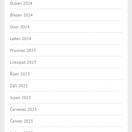
Duben 2024
Březen 2024
Únor 2024
Leden 2024
Prosinec 2023
Listopad 2023
Říjen 2023
Září 2023
Srpen 2023
Červenec 2023
Červen 2023