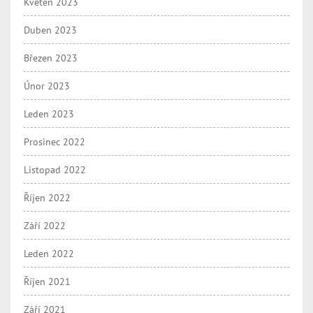
Květen 2023
Duben 2023
Březen 2023
Únor 2023
Leden 2023
Prosinec 2022
Listopad 2022
Říjen 2022
Září 2022
Leden 2022
Říjen 2021
Září 2021