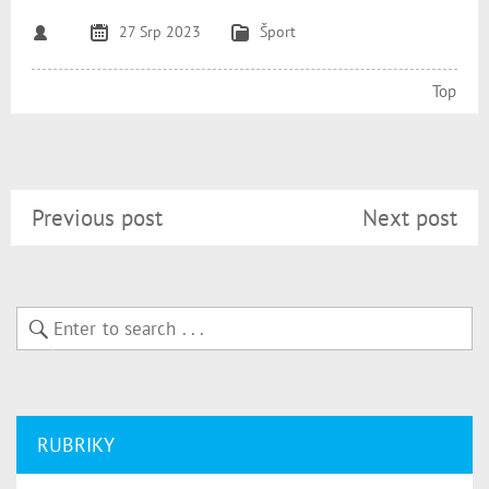
27 Srp 2023
Šport
Top
Previous post
Next post
RUBRIKY