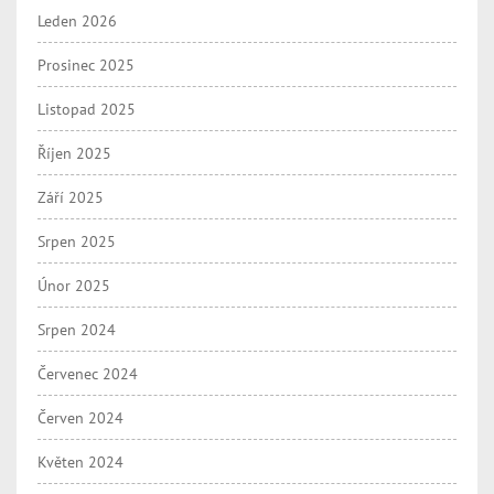
Leden 2026
Prosinec 2025
Listopad 2025
Říjen 2025
Září 2025
Srpen 2025
Únor 2025
Srpen 2024
Červenec 2024
Červen 2024
Květen 2024