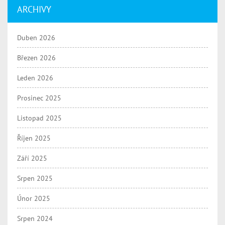
ARCHIVY
Duben 2026
Březen 2026
Leden 2026
Prosinec 2025
Listopad 2025
Říjen 2025
Září 2025
Srpen 2025
Únor 2025
Srpen 2024