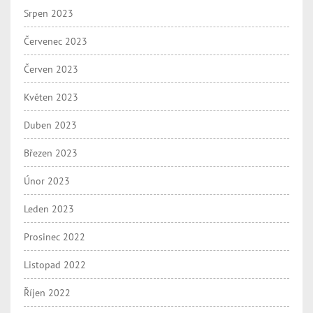
Srpen 2023
Červenec 2023
Červen 2023
Květen 2023
Duben 2023
Březen 2023
Únor 2023
Leden 2023
Prosinec 2022
Listopad 2022
Říjen 2022