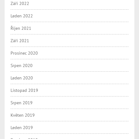
Září 2022
Leden 2022
Říjen 2021
Září 2021
Prosinec 2020
Srpen 2020
Leden 2020
Listopad 2019
Srpen 2019
Květen 2019
Leden 2019