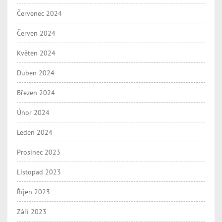
Červenec 2024
Červen 2024
Květen 2024
Duben 2024
Březen 2024
Únor 2024
Leden 2024
Prosinec 2023
Listopad 2023
Říjen 2023
Září 2023