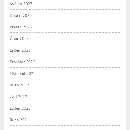
Květen 2023
Duben 2023
Březen 2023
Únor 2023
Leden 2023
Prosinec 2022
Listopad 2022
Říjen 2022
Září 2022
Leden 2022
Říjen 2021