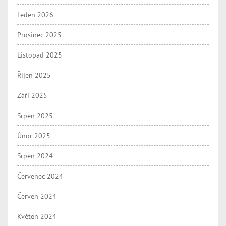
Leden 2026
Prosinec 2025
Listopad 2025
Říjen 2025
Září 2025
Srpen 2025
Únor 2025
Srpen 2024
Červenec 2024
Červen 2024
Květen 2024