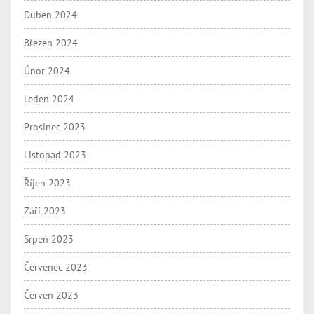
Duben 2024
Březen 2024
Únor 2024
Leden 2024
Prosinec 2023
Listopad 2023
Říjen 2023
Září 2023
Srpen 2023
Červenec 2023
Červen 2023