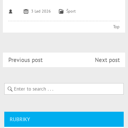
3 Led 2026
Šport
Top
Previous post
Next post
RUBRIKY