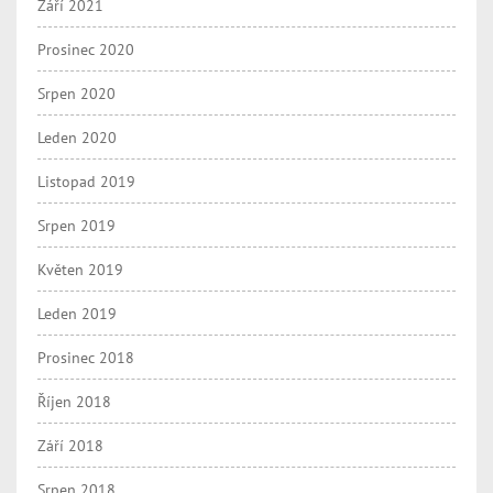
Září 2021
Prosinec 2020
Srpen 2020
Leden 2020
Listopad 2019
Srpen 2019
Květen 2019
Leden 2019
Prosinec 2018
Říjen 2018
Září 2018
Srpen 2018