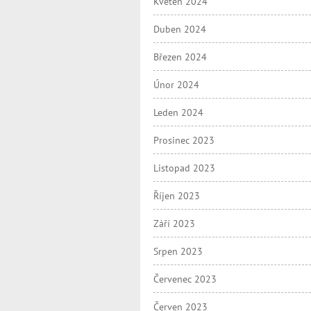
Květen 2024
Duben 2024
Březen 2024
Únor 2024
Leden 2024
Prosinec 2023
Listopad 2023
Říjen 2023
Září 2023
Srpen 2023
Červenec 2023
Červen 2023