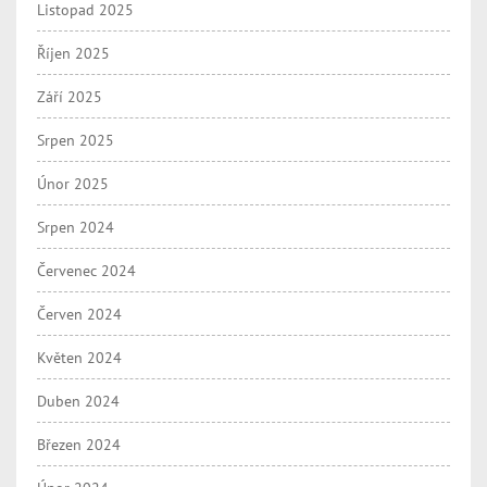
Listopad 2025
Říjen 2025
Září 2025
Srpen 2025
Únor 2025
Srpen 2024
Červenec 2024
Červen 2024
Květen 2024
Duben 2024
Březen 2024