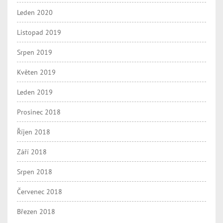
Leden 2020
Listopad 2019
Srpen 2019
Květen 2019
Leden 2019
Prosinec 2018
Říjen 2018
Září 2018
Srpen 2018
Červenec 2018
Březen 2018