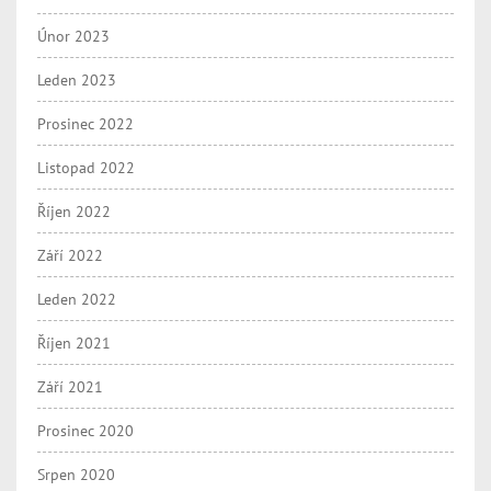
Únor 2023
Leden 2023
Prosinec 2022
Listopad 2022
Říjen 2022
Září 2022
Leden 2022
Říjen 2021
Září 2021
Prosinec 2020
Srpen 2020