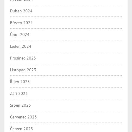
Duben 2024
Březen 2024
Únor 2024
Leden 2024
Prosinec 2023
Listopad 2023
Říjen 2023
Září 2023
Srpen 2023
Červenec 2023
Červen 2023