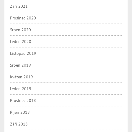
Září 2021
Prosinec 2020
Srpen 2020
Leden 2020
Listopad 2019
Srpen 2019
Květen 2019
Leden 2019
Prosinec 2018
Říjen 2018
Září 2018