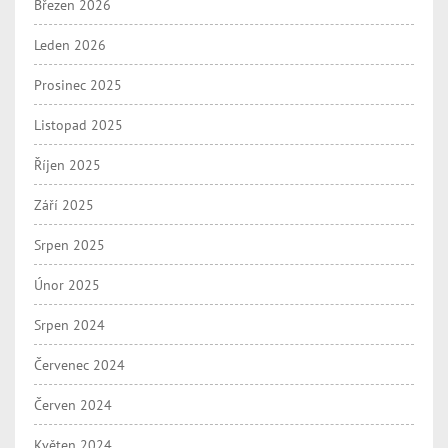
Březen 2026
Leden 2026
Prosinec 2025
Listopad 2025
Říjen 2025
Září 2025
Srpen 2025
Únor 2025
Srpen 2024
Červenec 2024
Červen 2024
Květen 2024