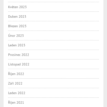
Květen 2023
Duben 2023
Březen 2023
Únor 2023
Leden 2023
Prosinec 2022
Listopad 2022
Říjen 2022
Září 2022
Leden 2022
Říjen 2021