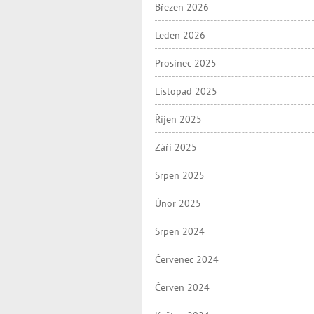
Březen 2026
Leden 2026
Prosinec 2025
Listopad 2025
Říjen 2025
Září 2025
Srpen 2025
Únor 2025
Srpen 2024
Červenec 2024
Červen 2024