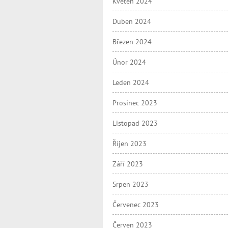
Květen 2024
Duben 2024
Březen 2024
Únor 2024
Leden 2024
Prosinec 2023
Listopad 2023
Říjen 2023
Září 2023
Srpen 2023
Červenec 2023
Červen 2023