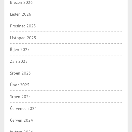
Březen 2026
Leden 2026
Prosinec 2025
Listopad 2025
Říjen 2025
Září 2025
Srpen 2025
Únor 2025
Srpen 2024
Červenec 2024
Červen 2024
Květen 2024