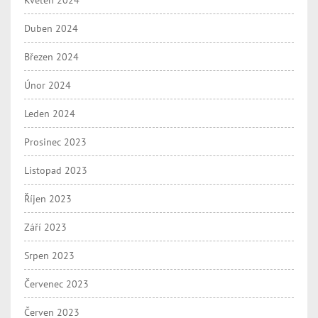
Duben 2024
Březen 2024
Únor 2024
Leden 2024
Prosinec 2023
Listopad 2023
Říjen 2023
Září 2023
Srpen 2023
Červenec 2023
Červen 2023