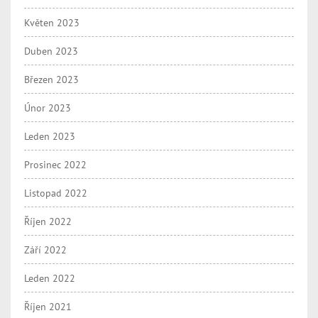
Květen 2023
Duben 2023
Březen 2023
Únor 2023
Leden 2023
Prosinec 2022
Listopad 2022
Říjen 2022
Září 2022
Leden 2022
Říjen 2021