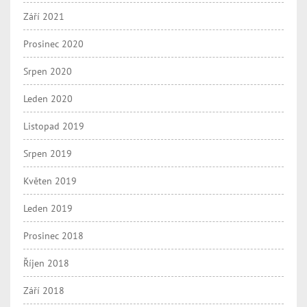
Září 2021
Prosinec 2020
Srpen 2020
Leden 2020
Listopad 2019
Srpen 2019
Květen 2019
Leden 2019
Prosinec 2018
Říjen 2018
Září 2018