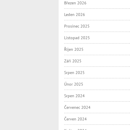
Březen 2026
Leden 2026
Prosinec 2025
Listopad 2025
Říjen 2025
Září 2025
Srpen 2025
Únor 2025
Srpen 2024
Červenec 2024
Červen 2024