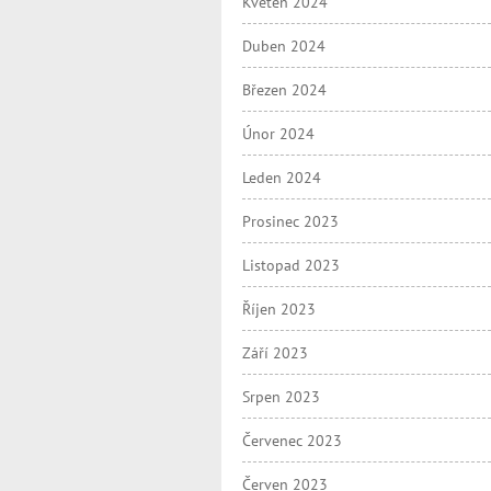
Květen 2024
Duben 2024
Březen 2024
Únor 2024
Leden 2024
Prosinec 2023
Listopad 2023
Říjen 2023
Září 2023
Srpen 2023
Červenec 2023
Červen 2023