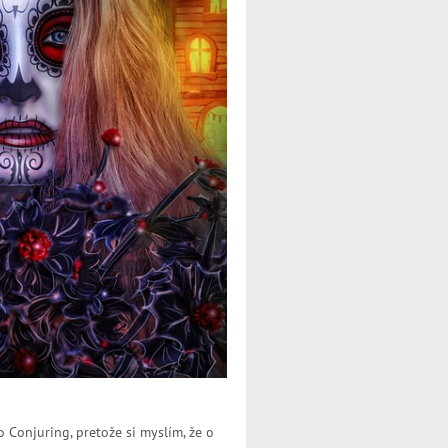
Conjuring, pretože si myslím, že o