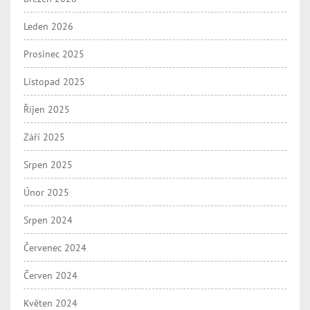
Leden 2026
Prosinec 2025
Listopad 2025
Říjen 2025
Září 2025
Srpen 2025
Únor 2025
Srpen 2024
Červenec 2024
Červen 2024
Květen 2024