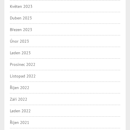
Květen 2023
Duben 2023
Březen 2023
Únor 2023
Leden 2023
Prosinec 2022
Listopad 2022
Říjen 2022
Září 2022
Leden 2022
Říjen 2021