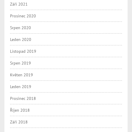
Září 2021
Prosinec 2020
Srpen 2020
Leden 2020
Listopad 2019
Srpen 2019
Květen 2019
Leden 2019
Prosinec 2018
Říjen 2018
Září 2018