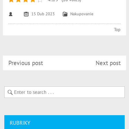
15 Dub 2023
Nakupovanie
Top
Previous post
Next post
RUBRIKY