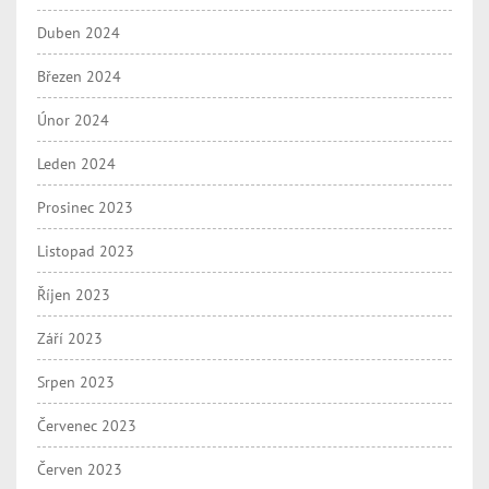
Duben 2024
Březen 2024
Únor 2024
Leden 2024
Prosinec 2023
Listopad 2023
Říjen 2023
Září 2023
Srpen 2023
Červenec 2023
Červen 2023