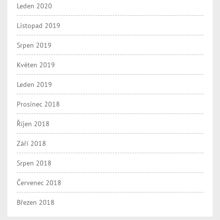
Leden 2020
Listopad 2019
Srpen 2019
Květen 2019
Leden 2019
Prosinec 2018
Říjen 2018
Září 2018
Srpen 2018
Červenec 2018
Březen 2018