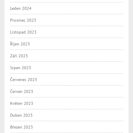
Leden 2024
Prosinec 2023
Listopad 2023
Říjen 2023
Září 2023
Srpen 2023
Červenec 2023
Červen 2023
Květen 2023
Duben 2023
Březen 2023