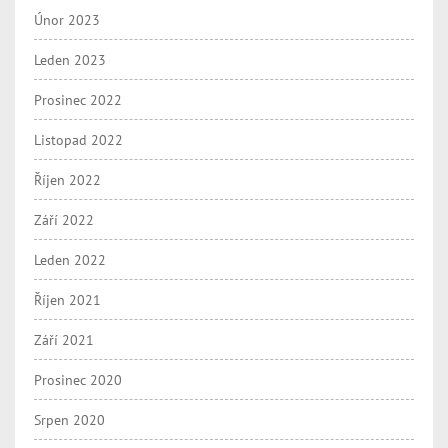
Únor 2023
Leden 2023
Prosinec 2022
Listopad 2022
Říjen 2022
Září 2022
Leden 2022
Říjen 2021
Září 2021
Prosinec 2020
Srpen 2020