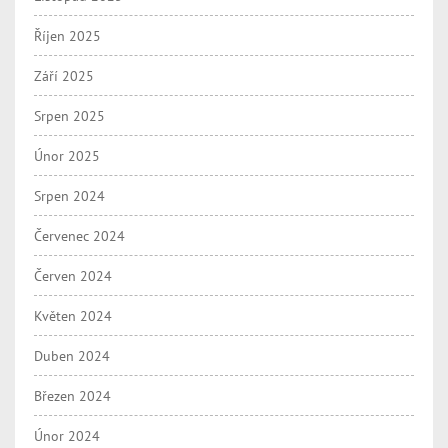
Říjen 2025
Září 2025
Srpen 2025
Únor 2025
Srpen 2024
Červenec 2024
Červen 2024
Květen 2024
Duben 2024
Březen 2024
Únor 2024