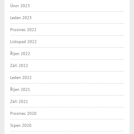
Únor 2023
Leden 2023
Prosinec 2022
Listopad 2022
Říjen 2022
Září 2022
Leden 2022
Říjen 2021
Září 2021
Prosinec 2020
Srpen 2020