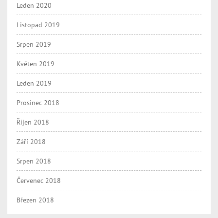
Leden 2020
Listopad 2019
Srpen 2019
Květen 2019
Leden 2019
Prosinec 2018
Říjen 2018
Září 2018
Srpen 2018
Červenec 2018
Březen 2018