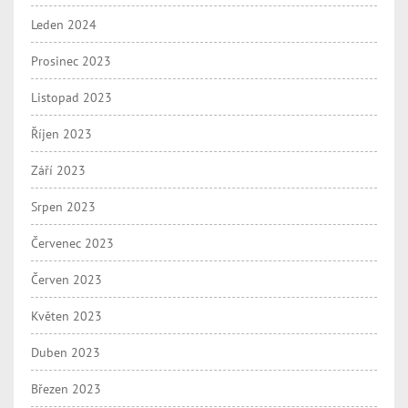
Leden 2024
Prosinec 2023
Listopad 2023
Říjen 2023
Září 2023
Srpen 2023
Červenec 2023
Červen 2023
Květen 2023
Duben 2023
Březen 2023