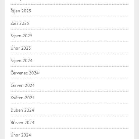
Říjen 2025
Září 2025
Srpen 2025
Únor 2025
Srpen 2024
Červenec 2024
Červen 2024
Květen 2024
Duben 2024
Březen 2024
Únor 2024