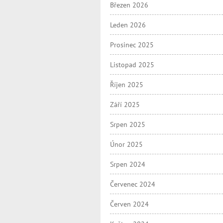
Březen 2026
Leden 2026
Prosinec 2025
Listopad 2025
Říjen 2025
Září 2025
Srpen 2025
Únor 2025
Srpen 2024
Červenec 2024
Červen 2024