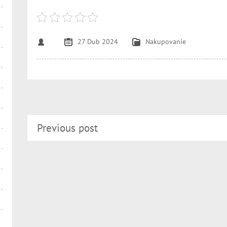
27 Dub 2024
Nakupovanie
Previous post