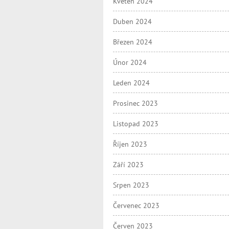
Květen 2024
Duben 2024
Březen 2024
Únor 2024
Leden 2024
Prosinec 2023
Listopad 2023
Říjen 2023
Září 2023
Srpen 2023
Červenec 2023
Červen 2023