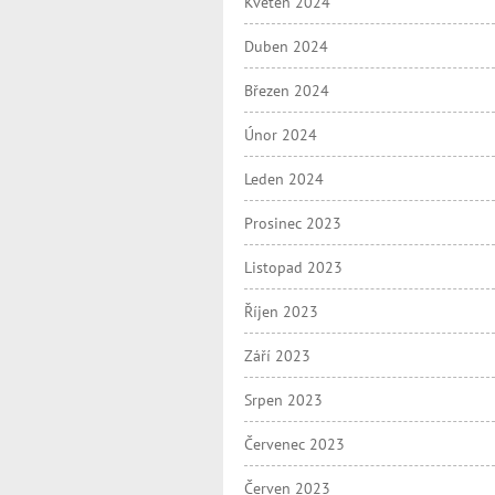
Květen 2024
Duben 2024
Březen 2024
Únor 2024
Leden 2024
Prosinec 2023
Listopad 2023
Říjen 2023
Září 2023
Srpen 2023
Červenec 2023
Červen 2023