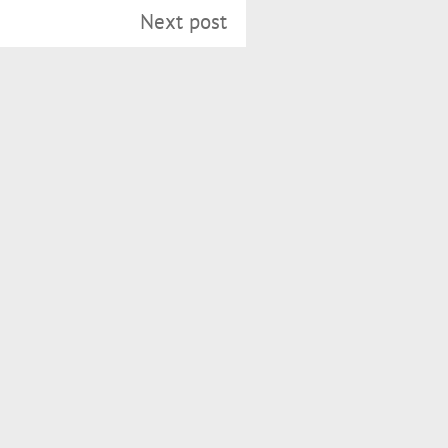
Next post