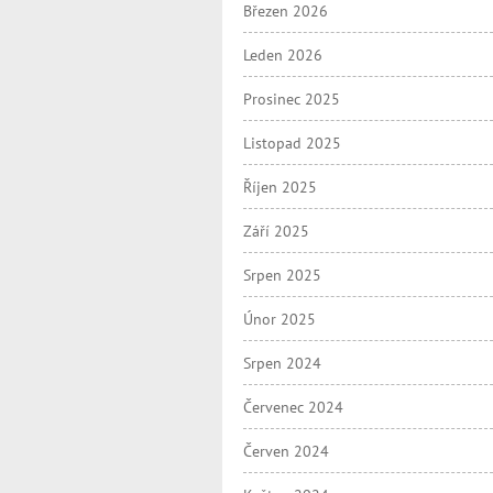
Březen 2026
Leden 2026
Prosinec 2025
Listopad 2025
Říjen 2025
Září 2025
Srpen 2025
Únor 2025
Srpen 2024
Červenec 2024
Červen 2024