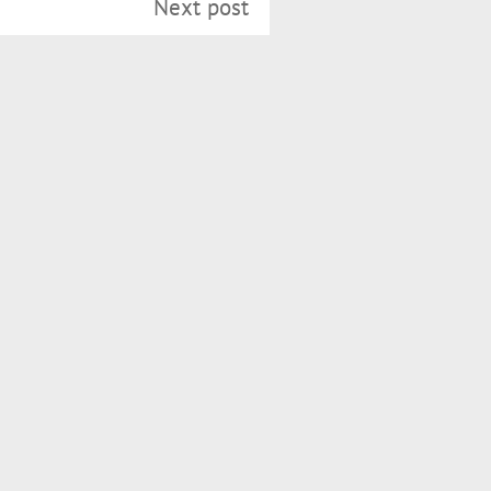
Next post