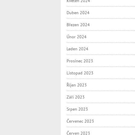
Květen 2024
Duben 2024
Březen 2024
Únor 2024
Leden 2024
Prosinec 2023
Listopad 2023
Říjen 2023
Září 2023
Srpen 2023
Červenec 2023
Červen 2023