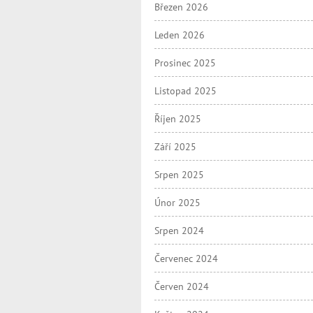
Březen 2026
Leden 2026
Prosinec 2025
Listopad 2025
Říjen 2025
Září 2025
Srpen 2025
Únor 2025
Srpen 2024
Červenec 2024
Červen 2024