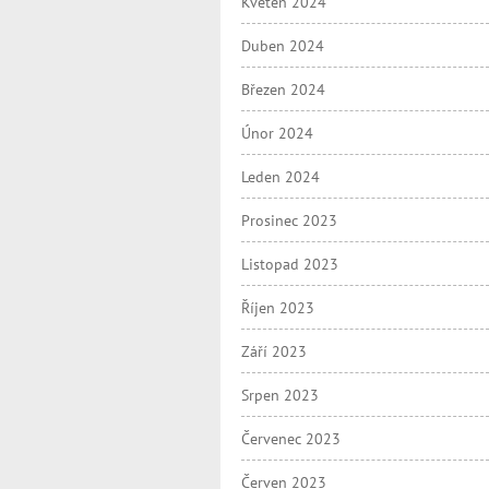
Květen 2024
Duben 2024
Březen 2024
Únor 2024
Leden 2024
Prosinec 2023
Listopad 2023
Říjen 2023
Září 2023
Srpen 2023
Červenec 2023
Červen 2023