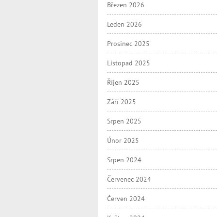
Březen 2026
Leden 2026
Prosinec 2025
Listopad 2025
Říjen 2025
Září 2025
Srpen 2025
Únor 2025
Srpen 2024
Červenec 2024
Červen 2024