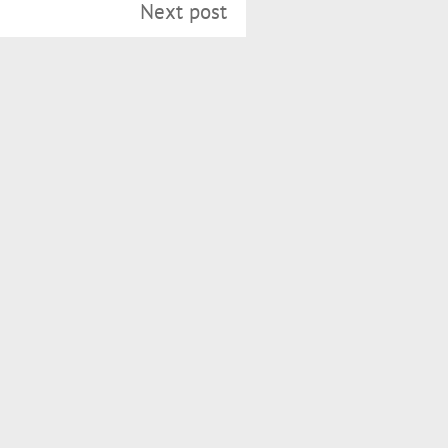
Next post