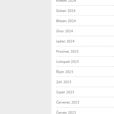
Květen 2024
Duben 2024
Březen 2024
Únor 2024
Leden 2024
Prosinec 2023
Listopad 2023
Říjen 2023
Září 2023
Srpen 2023
Červenec 2023
Červen 2023