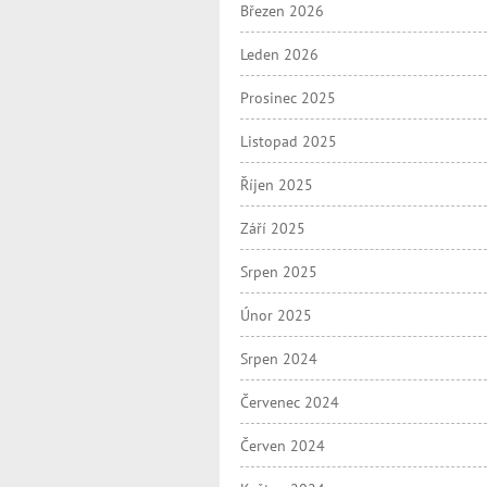
Březen 2026
Leden 2026
Prosinec 2025
Listopad 2025
Říjen 2025
Září 2025
Srpen 2025
Únor 2025
Srpen 2024
Červenec 2024
Červen 2024