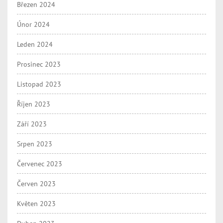
Březen 2024
Únor 2024
Leden 2024
Prosinec 2023
Listopad 2023
Říjen 2023
Září 2023
Srpen 2023
Červenec 2023
Červen 2023
Květen 2023