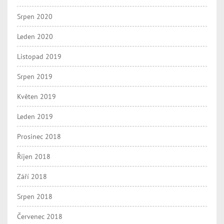
Srpen 2020
Leden 2020
Listopad 2019
Srpen 2019
Květen 2019
Leden 2019
Prosinec 2018
Říjen 2018
Září 2018
Srpen 2018
Červenec 2018