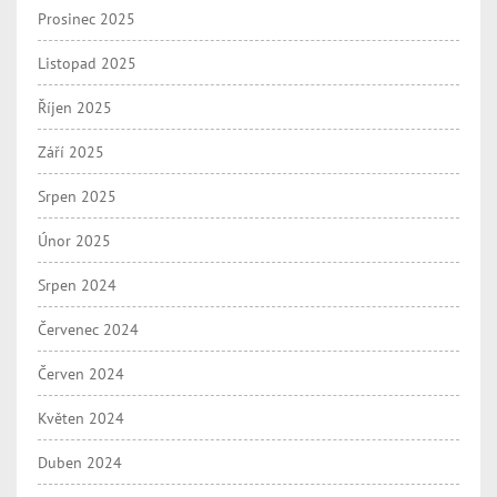
Prosinec 2025
Listopad 2025
Říjen 2025
Září 2025
Srpen 2025
Únor 2025
Srpen 2024
Červenec 2024
Červen 2024
Květen 2024
Duben 2024