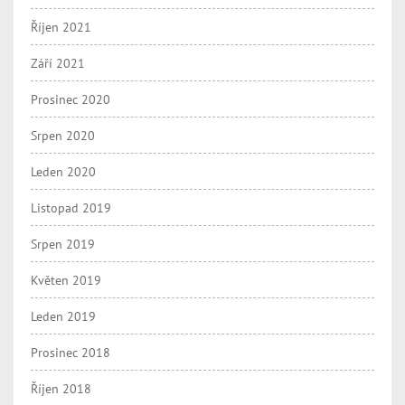
Říjen 2021
Září 2021
Prosinec 2020
Srpen 2020
Leden 2020
Listopad 2019
Srpen 2019
Květen 2019
Leden 2019
Prosinec 2018
Říjen 2018