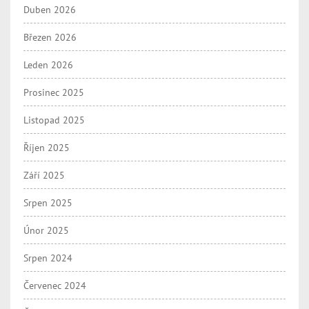
Duben 2026
Březen 2026
Leden 2026
Prosinec 2025
Listopad 2025
Říjen 2025
Září 2025
Srpen 2025
Únor 2025
Srpen 2024
Červenec 2024