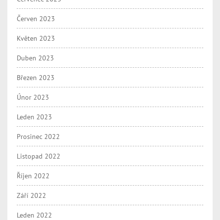
Červen 2023
Květen 2023
Duben 2023
Březen 2023
Únor 2023
Leden 2023
Prosinec 2022
Listopad 2022
Říjen 2022
Září 2022
Leden 2022