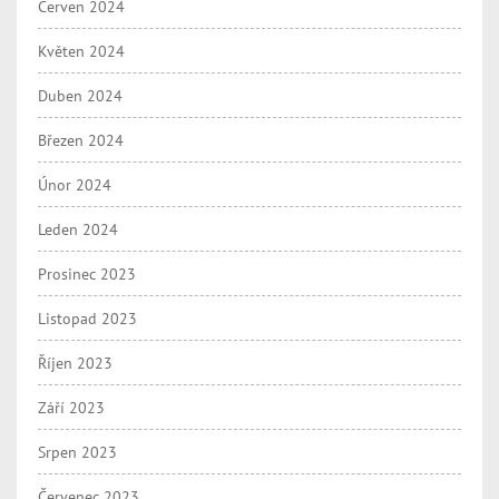
Červen 2024
Květen 2024
Duben 2024
Březen 2024
Únor 2024
Leden 2024
Prosinec 2023
Listopad 2023
Říjen 2023
Září 2023
Srpen 2023
Červenec 2023