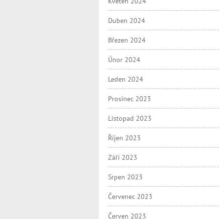
Květen 2024
Duben 2024
Březen 2024
Únor 2024
Leden 2024
Prosinec 2023
Listopad 2023
Říjen 2023
Září 2023
Srpen 2023
Červenec 2023
Červen 2023