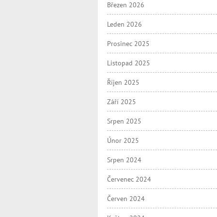
Březen 2026
Leden 2026
Prosinec 2025
Listopad 2025
Říjen 2025
Září 2025
Srpen 2025
Únor 2025
Srpen 2024
Červenec 2024
Červen 2024