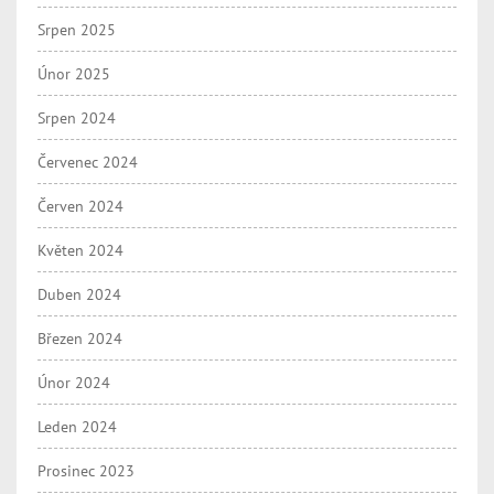
Srpen 2025
Únor 2025
Srpen 2024
Červenec 2024
Červen 2024
Květen 2024
Duben 2024
Březen 2024
Únor 2024
Leden 2024
Prosinec 2023