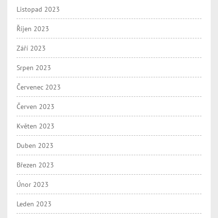
Listopad 2023
Říjen 2023
Září 2023
Srpen 2023
Červenec 2023
Červen 2023
Květen 2023
Duben 2023
Březen 2023
Únor 2023
Leden 2023