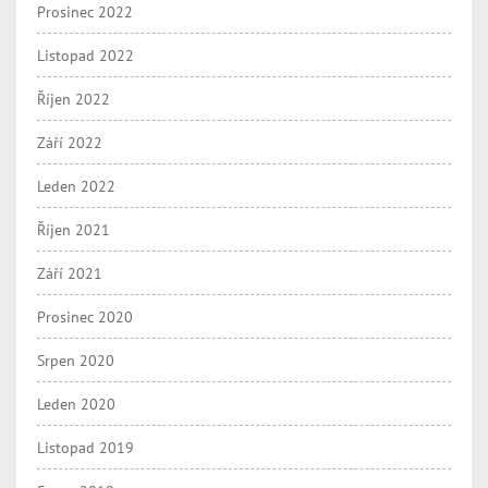
Prosinec 2022
Listopad 2022
Říjen 2022
Září 2022
Leden 2022
Říjen 2021
Září 2021
Prosinec 2020
Srpen 2020
Leden 2020
Listopad 2019