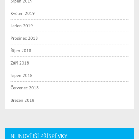
Srpen 2019
Květen 2019
Leden 2019
Prosinec 2018
Říjen 2018
Září 2018
Srpen 2018
Červenec 2018
Březen 2018
NEJNOVĚJŠÍ PŘÍSPĚVKY