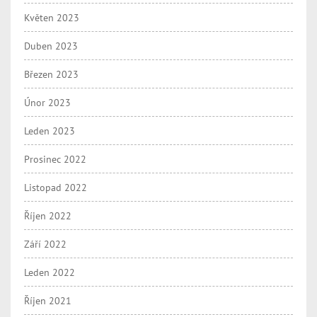
Květen 2023
Duben 2023
Březen 2023
Únor 2023
Leden 2023
Prosinec 2022
Listopad 2022
Říjen 2022
Září 2022
Leden 2022
Říjen 2021