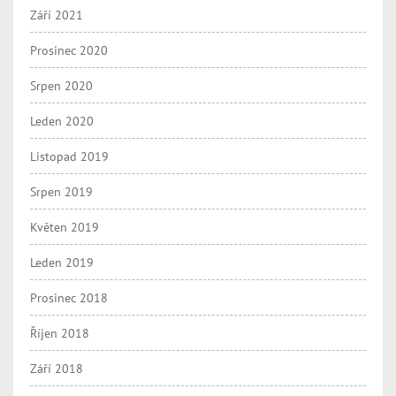
Září 2021
Prosinec 2020
Srpen 2020
Leden 2020
Listopad 2019
Srpen 2019
Květen 2019
Leden 2019
Prosinec 2018
Říjen 2018
Září 2018