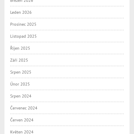
Březen 2026
Leden 2026
Prosinec 2025
Listopad 2025
Říjen 2025
Září 2025
Srpen 2025
Únor 2025
Srpen 2024
Červenec 2024
Červen 2024
Květen 2024