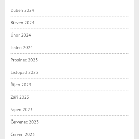
Duben 2024
Březen 2024
Únor 2024
Leden 2024
Prosinec 2023
Listopad 2023
Říjen 2023
Září 2023
Srpen 2023
Červenec 2023
Červen 2023