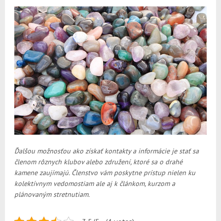
Ďalšou možnosťou ako získať kontakty a informácie je stať sa
členom rôznych klubov alebo združení, ktoré sa o drahé
kamene zaujímajú. Členstvo vám poskytne prístup nielen ku
kolektívnym vedomostiam ale aj k článkom, kurzom a
plánovaným stretnutiam.